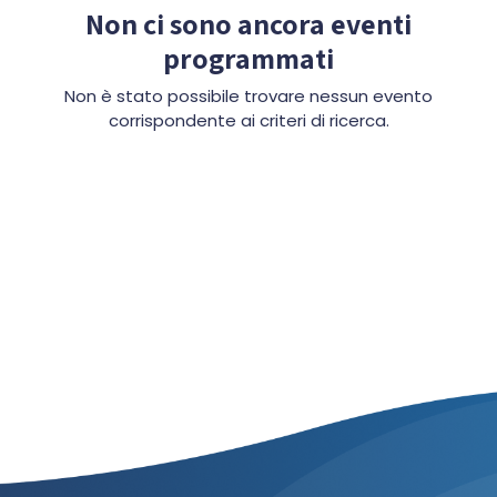
Non ci sono ancora eventi
programmati
Non è stato possibile trovare nessun evento
corrispondente ai criteri di ricerca.