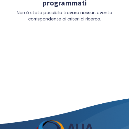
programmati
Non è stato possibile trovare nessun evento
corrispondente ai criteri di ricerca.