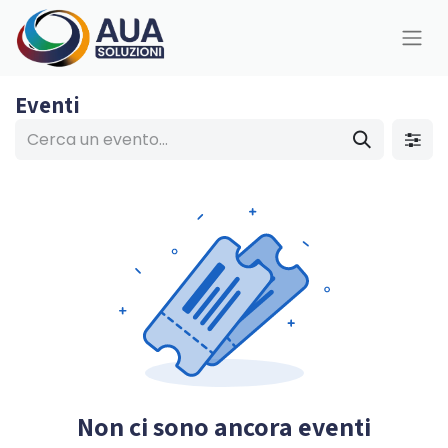
Eventi
Non ci sono ancora eventi