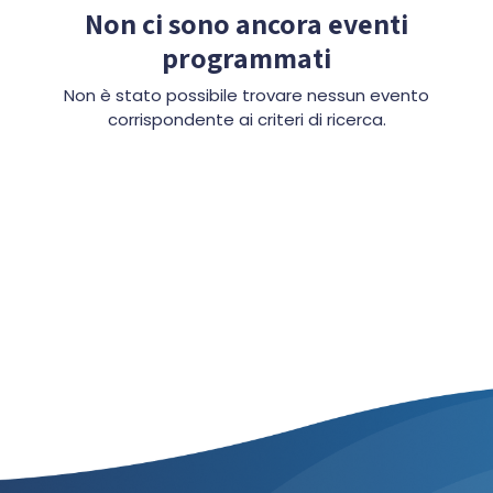
Non ci sono ancora eventi
programmati
Non è stato possibile trovare nessun evento
corrispondente ai criteri di ricerca.