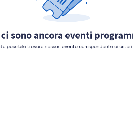
ci sono ancora eventi progra
to possibile trovare nessun evento corrispondente ai criteri d