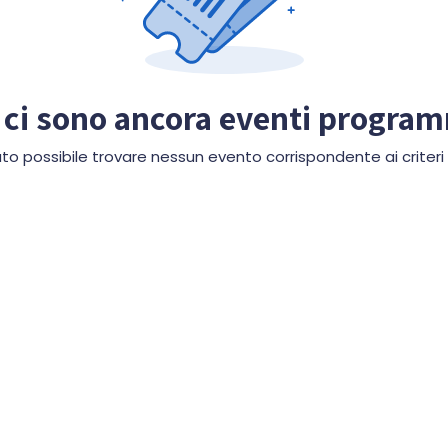
ci sono ancora eventi progra
to possibile trovare nessun evento corrispondente ai criteri d