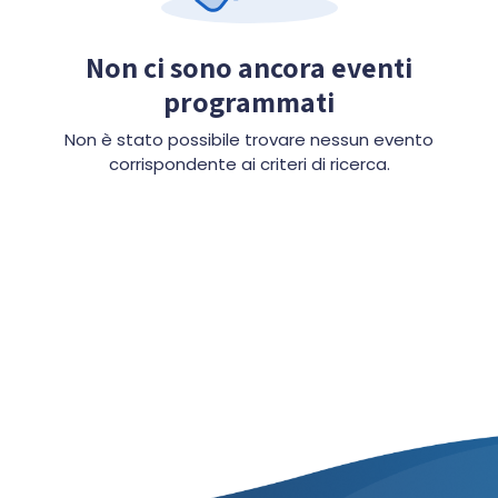
Non ci sono ancora eventi
programmati
Non è stato possibile trovare nessun evento
corrispondente ai criteri di ricerca.