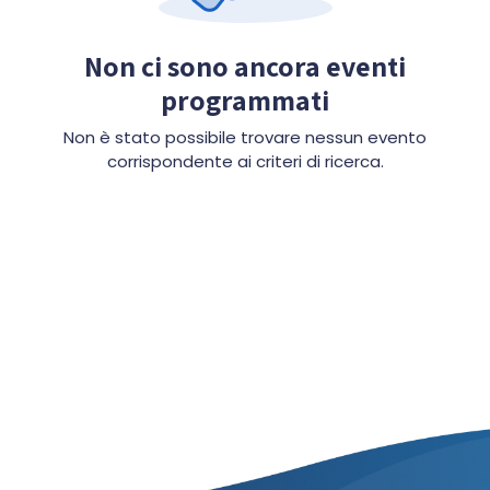
Non ci sono ancora eventi
programmati
Non è stato possibile trovare nessun evento
corrispondente ai criteri di ricerca.