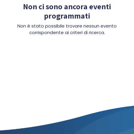
Non ci sono ancora eventi
programmati
Non è stato possibile trovare nessun evento
corrispondente ai criteri di ricerca.