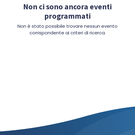
Non ci sono ancora eventi
programmati
Non è stato possibile trovare nessun evento
corrispondente ai criteri di ricerca.