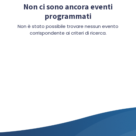
Non ci sono ancora eventi
programmati
Non è stato possibile trovare nessun evento
corrispondente ai criteri di ricerca.