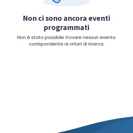
Non ci sono ancora eventi
programmati
Non è stato possibile trovare nessun evento
corrispondente ai criteri di ricerca.