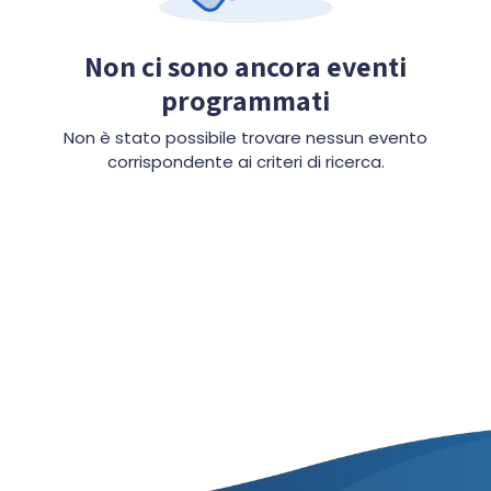
Non ci sono ancora eventi
programmati
Non è stato possibile trovare nessun evento
corrispondente ai criteri di ricerca.