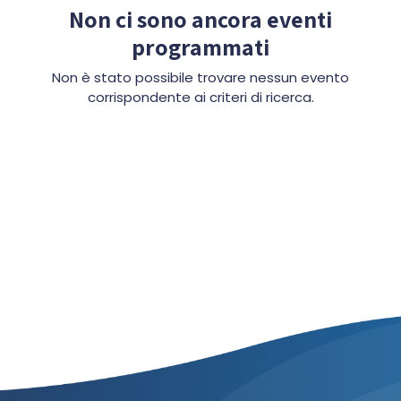
Non ci sono ancora eventi
programmati
Non è stato possibile trovare nessun evento
corrispondente ai criteri di ricerca.