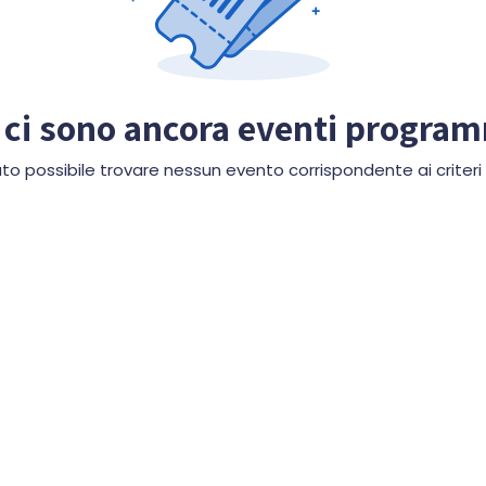
ci sono ancora eventi progra
to possibile trovare nessun evento corrispondente ai criteri d