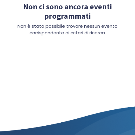
Non ci sono ancora eventi
programmati
Non è stato possibile trovare nessun evento
corrispondente ai criteri di ricerca.