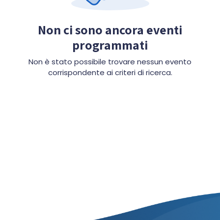
Non ci sono ancora eventi
programmati
Non è stato possibile trovare nessun evento
corrispondente ai criteri di ricerca.