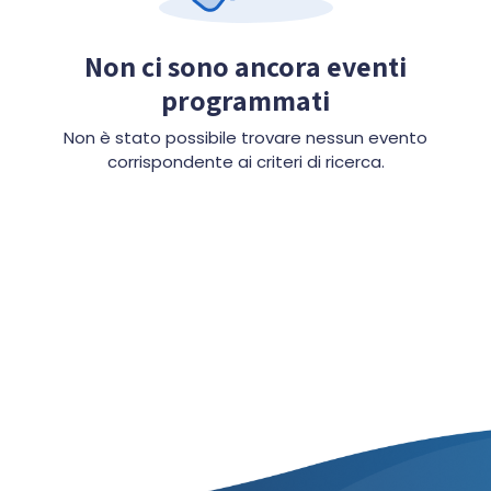
Non ci sono ancora eventi
programmati
Non è stato possibile trovare nessun evento
corrispondente ai criteri di ricerca.