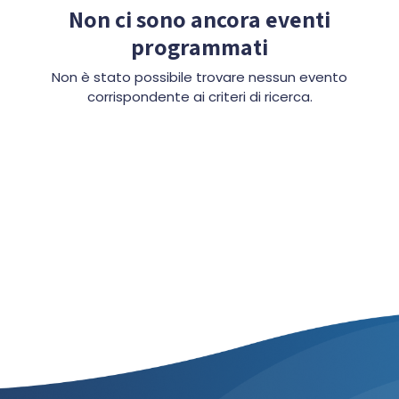
Non ci sono ancora eventi
programmati
Non è stato possibile trovare nessun evento
corrispondente ai criteri di ricerca.