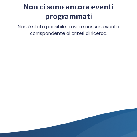
Non ci sono ancora eventi
programmati
Non è stato possibile trovare nessun evento
corrispondente ai criteri di ricerca.