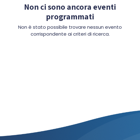
Non ci sono ancora eventi
programmati
Non è stato possibile trovare nessun evento
corrispondente ai criteri di ricerca.